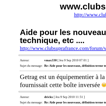
www.clubs
http://www.clu
Aide pour les nouveaux
technique, etc ....
http://www.clubsuprafrance.com/forum
Auteur:
vmax330
[ Jeu 9 Sep 2010 07:01 ]
Sujet du message:
Re: Aide pour les nouveaux, définition terme tec
Getrag est un équipementier à la 
fournissait cette boîte inversée
Auteur:
drickx
[ Jeu 9 Sep 2010 11:51 ]
Sujet du message:
Re: Aide pour les nouveaux, définition terme tec