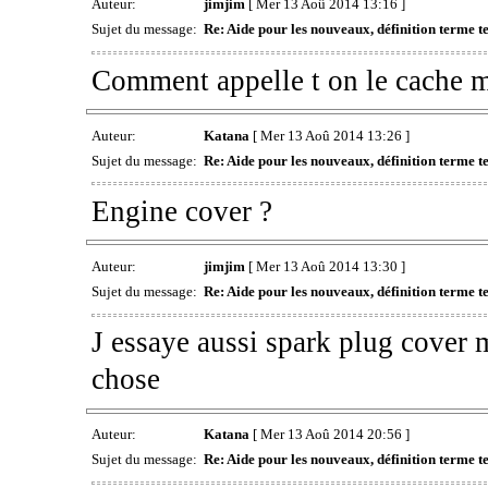
Auteur:
jimjim
[ Mer 13 Aoû 2014 13:16 ]
Sujet du message:
Re: Aide pour les nouveaux, définition terme te
Comment appelle t on le cache m
Auteur:
Katana
[ Mer 13 Aoû 2014 13:26 ]
Sujet du message:
Re: Aide pour les nouveaux, définition terme te
Engine cover ?
Auteur:
jimjim
[ Mer 13 Aoû 2014 13:30 ]
Sujet du message:
Re: Aide pour les nouveaux, définition terme te
J essaye aussi spark plug cover 
chose
Auteur:
Katana
[ Mer 13 Aoû 2014 20:56 ]
Sujet du message:
Re: Aide pour les nouveaux, définition terme te