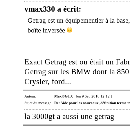
vmax330 a écrit:
Getrag est un équipementier à la base, 
boîte inversée
Exact Getrag est ou était un Fabr
Getrag sur les BMW dont la 850 
Crysler, ford...
Auteur:
Max©GTX
[ Jeu 9 Sep 2010 12:12 ]
Sujet du message:
Re: Aide pour les nouveaux, définition terme tec
la 3000gt a aussi une getrag