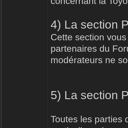
concernant la Toyo
4) La section 
Cette section vous
partenaires du For
modérateurs ne son
5) La section 
Toutes les parties