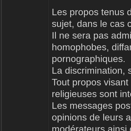
Les propos tenus d
sujet, dans le cas 
Il ne sera pas admi
homophobes, diffam
pornographiques.
La discrimination, 
Tout propos visant à
religieuses sont int
Les messages posté
opinions de leurs a
modérateurs ainsi