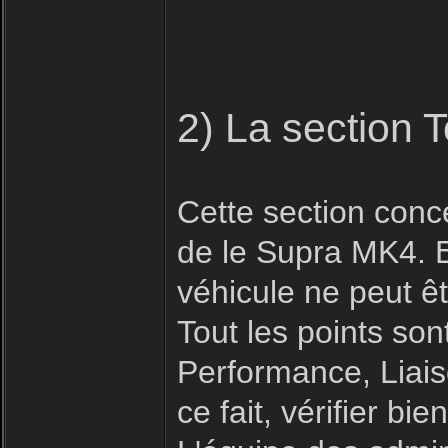
2) La section 
Cette section conc
de le Supra MK4. E
véhicule ne peut êt
Tout les points son
Performance, Liais
ce fait, vérifier b