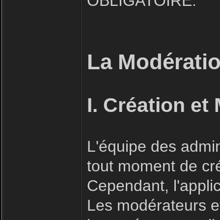
OBLIGATOIRE.
La Modératio
I. Création et
L'équipe des admin
tout moment de cré
Cependant, l'applic
Les modérateurs et