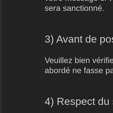
sera sanctionné.
3) Avant de po
Veuillez bien vérifi
abordé ne fasse pas
4) Respect du 