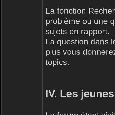
La fonction Recherc
problème ou une qu
sujets en rapport.
La question dans l
plus vous donnerez 
topics.
IV. Les jeunes