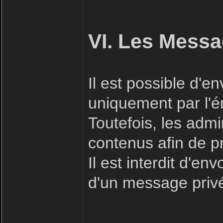
VI. Les Messa
Il est possible d'
uniquement par l'ém
Toutefois, les admi
contenus afin de p
Il est interdit d'e
d'un message priv