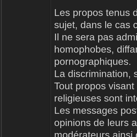
Les propos tenus d
sujet, dans le cas 
Il ne sera pas admi
homophobes, diffam
pornographiques.
La discrimination, 
Tout propos visant à
religieuses sont int
Les messages posté
opinions de leurs a
modérateurs ainsi