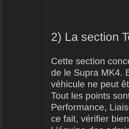
2) La section 
Cette section conc
de le Supra MK4. E
véhicule ne peut êt
Tout les points son
Performance, Liais
ce fait, vérifier b