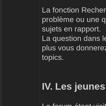
La fonction Recherc
problème ou une qu
sujets en rapport.
La question dans l
plus vous donnerez 
topics.
IV. Les jeunes