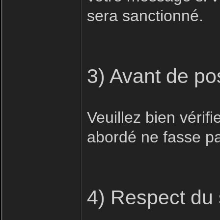
sera sanctionné.
3) Avant de po
Veuillez bien vérifi
abordé ne fasse pas
4) Respect du 