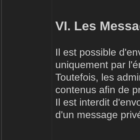
VI. Les Messa
Il est possible d'
uniquement par l'ém
Toutefois, les admi
contenus afin de p
Il est interdit d'e
d'un message priv