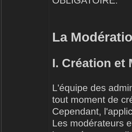
OBLIGATOIRE.
La Modératio
I. Création et
L'équipe des admin
tout moment de cré
Cependant, l'applic
Les modérateurs et