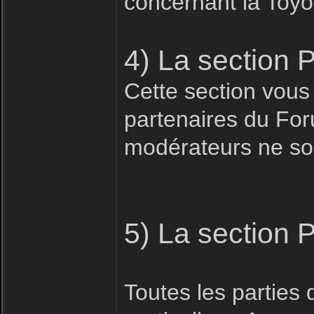
concernant la Toyo
4) La section 
Cette section vous
partenaires du For
modérateurs ne son
5) La section 
Toutes les parties