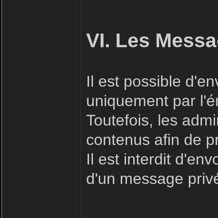
VI. Les Messa
Il est possible d'
uniquement par l'ém
Toutefois, les admi
contenus afin de p
Il est interdit d'e
d'un message priv