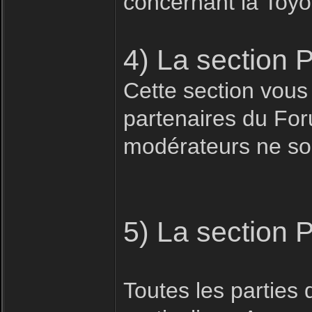
concernant la Toyo
4) La section 
Cette section vous
partenaires du For
modérateurs ne son
5) La section 
Toutes les parties