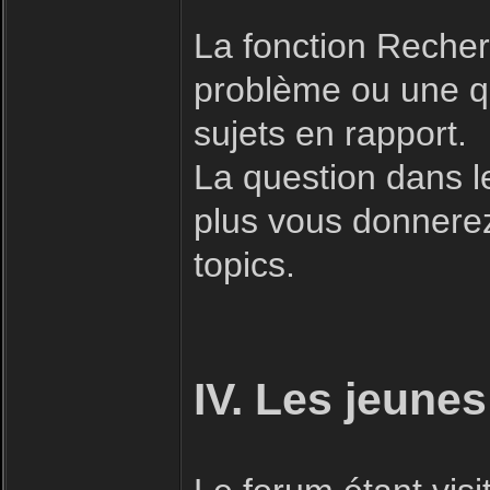
La fonction Recherc
problème ou une qu
sujets en rapport.
La question dans l
plus vous donnerez 
topics.
IV. Les jeunes