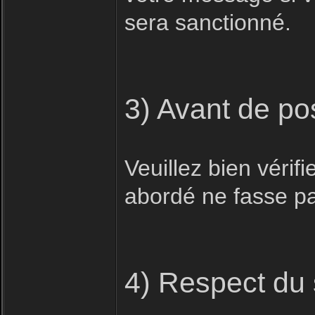
sera sanctionné.
3) Avant de po
Veuillez bien vérifi
abordé ne fasse pas
4) Respect du 