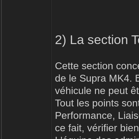
2) La section 
Cette section conc
de le Supra MK4. E
véhicule ne peut êt
Tout les points son
Performance, Liais
ce fait, vérifier b