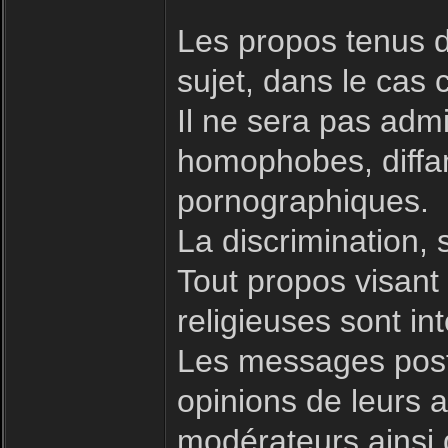
Les propos tenus d
sujet, dans le cas 
Il ne sera pas admi
homophobes, diffam
pornographiques.
La discrimination, 
Tout propos visant à
religieuses sont int
Les messages posté
opinions de leurs a
modérateurs ainsi