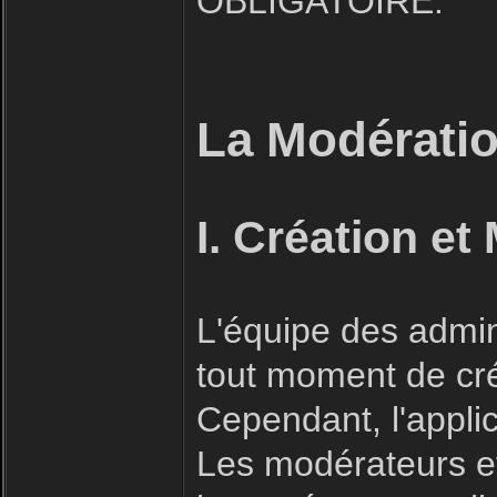
OBLIGATOIRE.
La Modératio
I. Création et
L'équipe des admin
tout moment de cré
Cependant, l'applic
Les modérateurs et