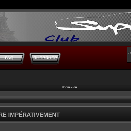
d’
Connexion
IRE IMPÉRATIVEMENT