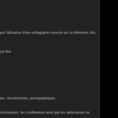
ue l'utilisation d'une orthographe correcte est un éléments clés
nt être
bes, révisionnistes, pornographiques.
ministrateurs, les modérateurs ainsi que les webmasters ne