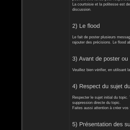
La courtoisie et la politesse est d
discussion.
2) Le flood
Le fait de poster plusieurs messag
rajouter des précisions. Le flood a
3) Avant de poster ou
Veuillez bien vérifier, en utilisant
4) Respect du sujet du
Respecter le sujet initial du topic
suppression directe du topic.
Faites aussi attention à créer vos
5) Présentation des su