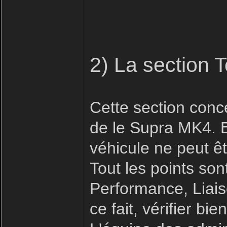
2) La section 
Cette section conc
de le Supra MK4. E
véhicule ne peut êt
Tout les points son
Performance, Liais
ce fait, vérifier b