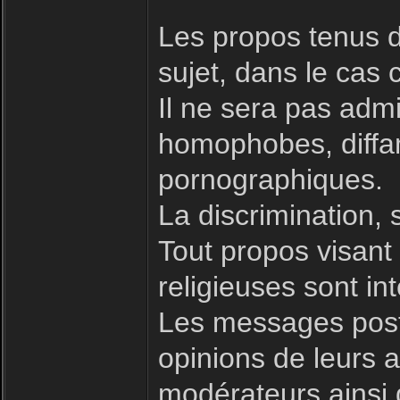
Les propos tenus d
sujet, dans le cas 
Il ne sera pas admi
homophobes, diffam
pornographiques.
La discrimination, 
Tout propos visant à
religieuses sont int
Les messages posté
opinions de leurs a
modérateurs ainsi