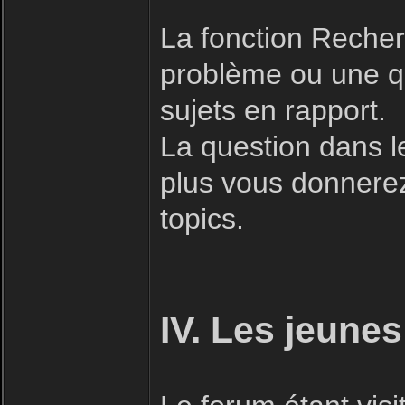
La fonction Recherc
problème ou une qu
sujets en rapport.
La question dans l
plus vous donnerez 
topics.
IV. Les jeunes