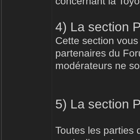
concernant la Toyo
4) La section 
Cette section vous
partenaires du For
modérateurs ne son
5) La section 
Toutes les parties