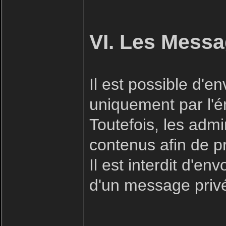
VI. Les Messa
Il est possible d'
uniquement par l'ém
Toutefois, les admi
contenus afin de p
Il est interdit d'e
d'un message priv