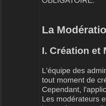
OBLIGATOIRE.
La Modératio
I. Création et
L'équipe des admin
tout moment de cré
Cependant, l'applic
Les modérateurs et