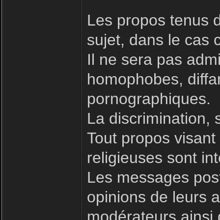
Les propos tenus d
sujet, dans le cas 
Il ne sera pas admi
homophobes, diffam
pornographiques.
La discrimination, 
Tout propos visant à
religieuses sont int
Les messages posté
opinions de leurs a
modérateurs ainsi