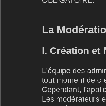
OBLIGATOIRE.
La Modératio
I. Création et
L'équipe des admin
tout moment de cré
Cependant, l'applic
Les modérateurs et