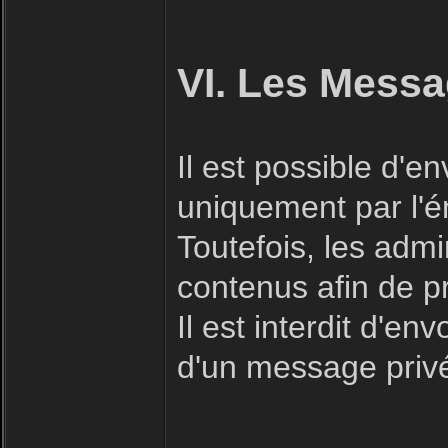
VI. Les Messa
Il est possible d'
uniquement par l'ém
Toutefois, les admi
contenus afin de p
Il est interdit d'e
d'un message priv