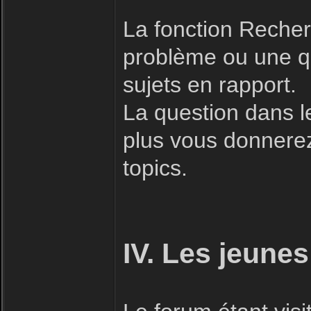
La fonction Recherc
problème ou une qu
sujets en rapport.
La question dans l
plus vous donnerez 
topics.
IV. Les jeunes