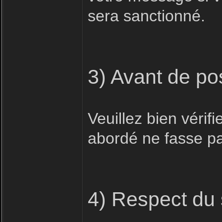
sera sanctionné.
3) Avant de po
Veuillez bien vérifi
abordé ne fasse pas
4) Respect du 