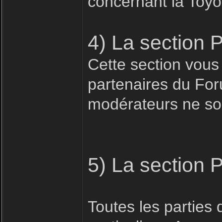
concernant la Toyo
4) La section 
Cette section vous
partenaires du For
modérateurs ne son
5) La section 
Toutes les parties