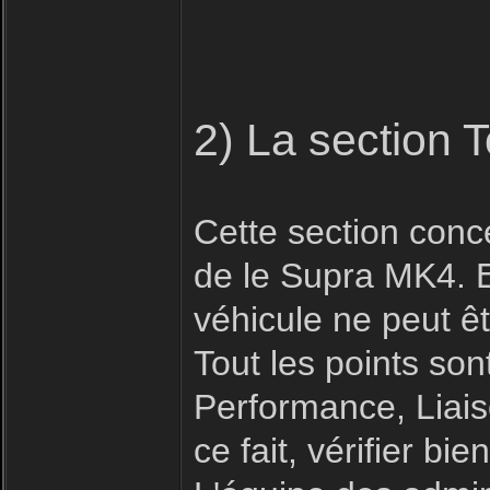
2) La section 
Cette section conc
de le Supra MK4. E
véhicule ne peut êt
Tout les points son
Performance, Liais
ce fait, vérifier b