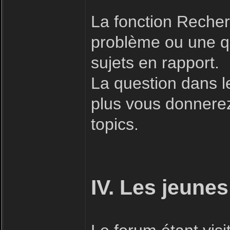
La fonction Recherc
problème ou une qu
sujets en rapport.
La question dans l
plus vous donnerez 
topics.
IV. Les jeunes