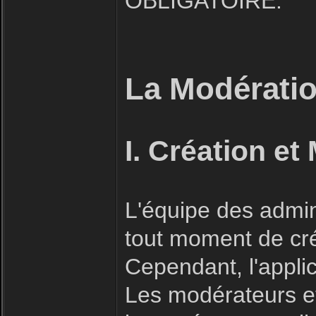
OBLIGATOIRE.
La Modératio
I. Création et
L'équipe des admin
tout moment de cré
Cependant, l'applic
Les modérateurs et