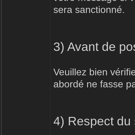
sera sanctionné.
3) Avant de po
Veuillez bien vérifi
abordé ne fasse pas
4) Respect du 