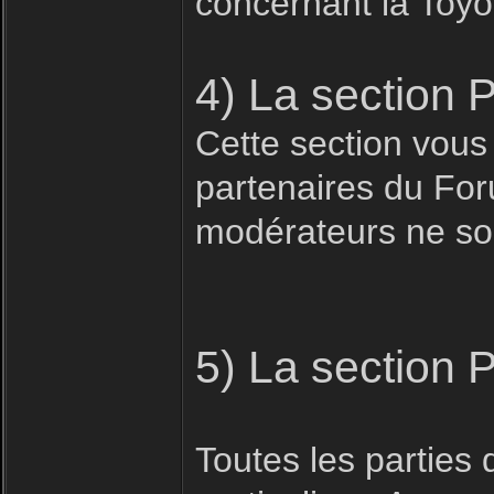
concernant la Toyo
4) La section 
Cette section vous
partenaires du For
modérateurs ne son
5) La section 
Toutes les parties