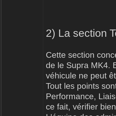
2) La section 
Cette section conc
de le Supra MK4. E
véhicule ne peut êt
Tout les points son
Performance, Liais
ce fait, vérifier b