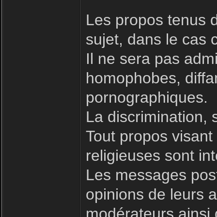
Les propos tenus d
sujet, dans le cas 
Il ne sera pas admi
homophobes, diffam
pornographiques.
La discrimination, 
Tout propos visant à
religieuses sont int
Les messages posté
opinions de leurs a
modérateurs ainsi