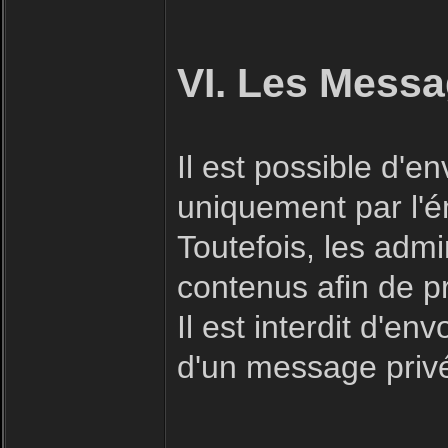
VI. Les Messa
Il est possible d'
uniquement par l'ém
Toutefois, les admi
contenus afin de p
Il est interdit d'e
d'un message priv