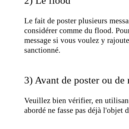
2) Le flood
Le fait de poster plusieurs messa
considérer comme du flood. Pour é
message si vous voulez y rajouter
sanctionné.
3) Avant de poster ou de
Veuillez bien vérifier, en utilisa
abordé ne fasse pas déjà l'objet d