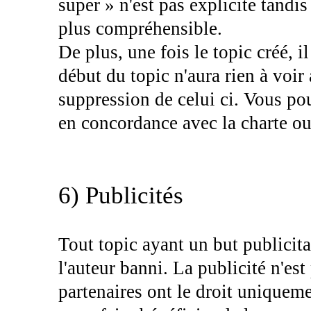
super » n'est pas explicite tandi
plus compréhensible.
De plus, une fois le topic créé, il
début du topic n'aura rien à voir 
suppression de celui ci. Vous pou
en concordance avec la charte ou 
6) Publicités
Tout topic ayant un but publicit
l'auteur banni. La publicité n'es
partenaires ont le droit uniqueme