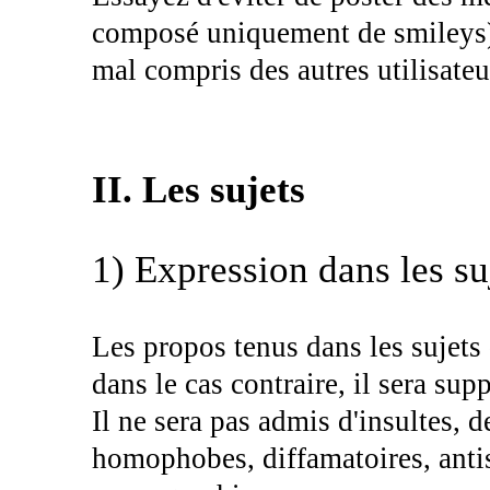
composé uniquement de smileys).
mal compris des autres utilisateu
II. Les sujets
1) Expression dans les su
Les propos tenus dans les sujets 
dans le cas contraire, il sera sup
Il ne sera pas admis d'insultes, d
homophobes, diffamatoires, anti