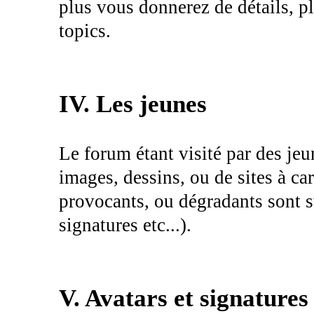
plus vous donnerez de détails, plu
topics.
IV. Les jeunes
Le forum étant visité par des jeu
images, dessins, ou de sites à ca
provocants, ou dégradants sont st
signatures etc...).
V. Avatars et signatures