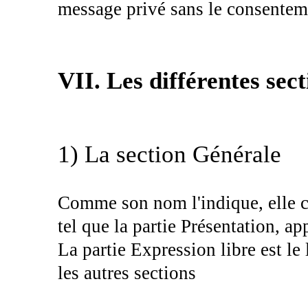
message privé sans le consenteme
VII. Les différentes sect
1) La section Générale
Comme son nom l'indique, elle c
tel que la partie Présentation, a
La partie Expression libre est le
les autres sections