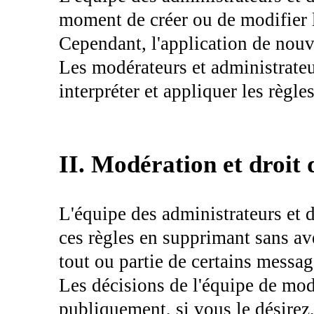
moment de créer ou de modifier l
Cependant, l'application de nouve
Les modérateurs et administrateu
interpréter et appliquer les règle
II. Modération et droit 
L'équipe des administrateurs et 
ces règles en supprimant sans ave
tout ou partie de certains messag
Les décisions de l'équipe de mod
publiquement, si vous le désire