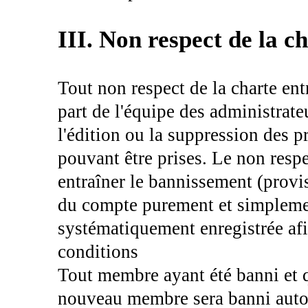
III. Non respect de la c
Tout non respect de la charte ent
part de l'équipe des administrate
l'édition ou la suppression des 
pouvant être prises. Le non respe
entraîner le bannissement (provis
du compte purement et simplemen
systématiquement enregistrée afi
conditions
Tout membre ayant été banni et qu
nouveau membre sera banni aut