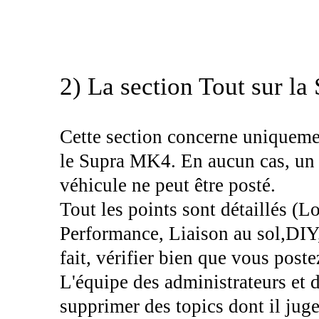
2) La section Tout sur l
Cette section concerne uniquemen
le Supra MK4. En aucun cas, un s
véhicule ne peut être posté.
Tout les points sont détaillés (L
Performance, Liaison au sol,DIY,
fait, vérifier bien que vous post
L'équipe des administrateurs et d
supprimer des topics dont il jug