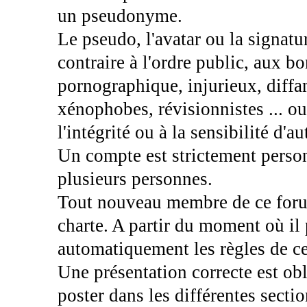
un pseudonyme.
Le pseudo, l'avatar ou la signatur
contraire à l'ordre public, aux b
pornographique, injurieux, diffam
xénophobes, révisionnistes ... ou 
l'intégrité ou à la sensibilité d'au
Un compte est strictement personn
plusieurs personnes.
Tout nouveau membre de ce forum
charte. A partir du moment où il
automatiquement les règles de ce
Une présentation correcte est obl
poster dans les différentes sectio