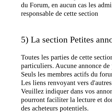
du Forum, en aucun cas les admin
responsable de cette section
5) La section Petites ann
Toutes les parties de cette secti
particuliers. Aucune annonce de 
Seuls les membres actifs du for
Les liens renvoyant vers d'autres 
Veuillez indiquer dans vos annonc
pourront faciliter la lecture et 
des acheteurs potentiels.