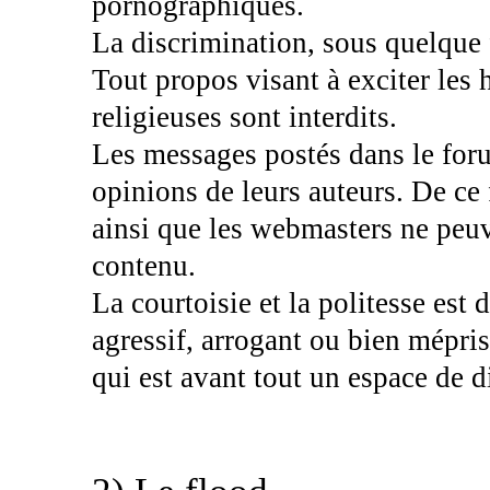
pornographiques.
La discrimination, sous quelque f
Tout propos visant à exciter les h
religieuses sont interdits.
Les messages postés dans le foru
opinions de leurs auteurs. De ce 
ainsi que les webmasters ne peuv
contenu.
La courtoisie et la politesse est d
agressif, arrogant ou bien mépris
qui est avant tout un espace de d