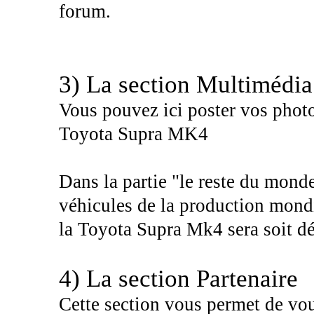
forum.
3) La section Multimédia
Vous pouvez ici poster vos photos
Toyota Supra MK4
Dans la partie "le reste du monde
véhicules de la production mondi
la Toyota Supra Mk4 sera soit dé
4) La section Partenaire
Cette section vous permet de vou