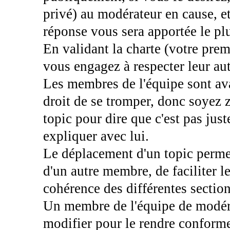
privé) au modérateur en cause, e
réponse vous sera apportée le pl
En validant la charte (votre prem
vous engagez à respecter leur aut
Les membres de l'équipe sont ava
droit de se tromper, donc soyez z
topic pour dire que c'est pas ju
expliquer avec lui.
Le déplacement d'un topic permet
d'un autre membre, de faciliter l
cohérence des différentes sectio
Un membre de l'équipe de modéra
modifier pour le rendre conforme 