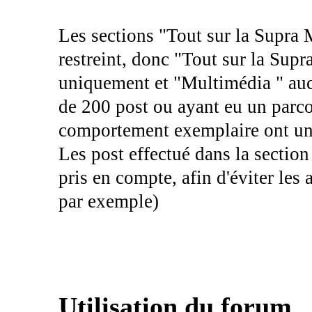
Les sections "Tout sur la Supra 
restreint, donc "Tout sur la Supr
uniquement et "Multimédia " aucu
de 200 post ou ayant eu un parco
comportement exemplaire ont un 
Les post effectué dans la section
pris en compte, afin d'éviter le
par exemple)
Utilisation du forum