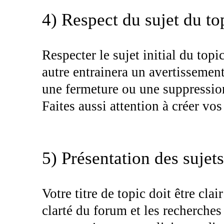
4) Respect du sujet du to
Respecter le sujet initial du topi
autre entrainera un avertissement 
une fermeture ou une suppression
Faites aussi attention à créer vo
5) Présentation des sujets
Votre titre de topic doit être clair
clarté du forum et les recherche