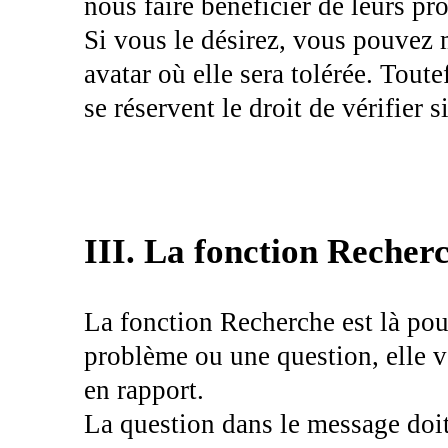
nous faire bénéficier de leurs pr
Si vous le désirez, vous pouvez 
avatar où elle sera tolérée. Tout
se réservent le droit de vérifier s
III. La fonction Recher
La fonction Recherche est là pour
problème ou une question, elle v
en rapport.
La question dans le message doi