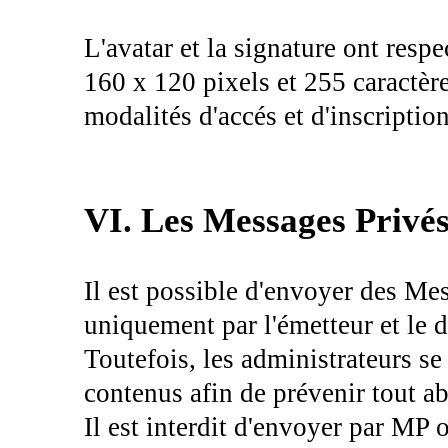
L'avatar et la signature ont re
160 x 120 pixels et 255 caractère
modalités d'accés et d'inscription
VI. Les Messages Privé
Il est possible d'envoyer des Me
uniquement par l'émetteur et le d
Toutefois, les administrateurs se 
contenus afin de prévenir tout ab
Il est interdit d'envoyer par MP 