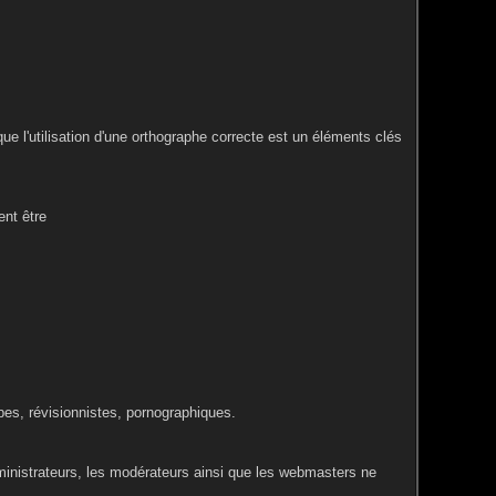
ue l'utilisation d'une orthographe correcte est un éléments clés
nt être
bes, révisionnistes, pornographiques.
ministrateurs, les modérateurs ainsi que les webmasters ne