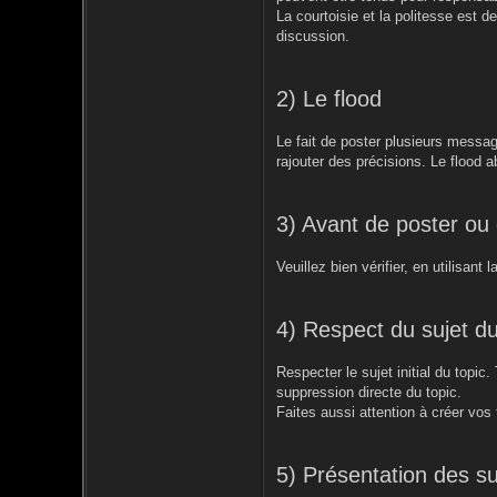
La courtoisie et la politesse est d
discussion.
2) Le flood
Le fait de poster plusieurs messag
rajouter des précisions. Le flood a
3) Avant de poster ou
Veuillez bien vérifier, en utilisant
4) Respect du sujet du
Respecter le sujet initial du topic
suppression directe du topic.
Faites aussi attention à créer vos
5) Présentation des su