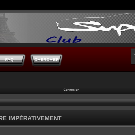
d’
Connexion
IRE IMPÉRATIVEMENT