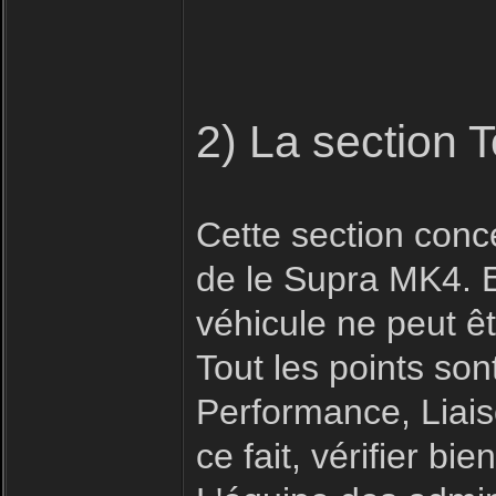
2) La section 
Cette section conc
de le Supra MK4. E
véhicule ne peut êt
Tout les points son
Performance, Liais
ce fait, vérifier b