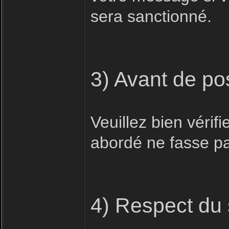
sera sanctionné.
3) Avant de po
Veuillez bien vérifi
abordé ne fasse pas
4) Respect du 