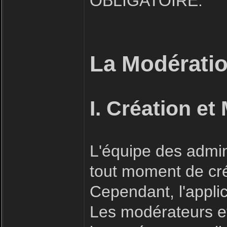
OBLIGATOIRE.
La Modératio
I. Création et
L'équipe des admin
tout moment de cré
Cependant, l'applic
Les modérateurs et