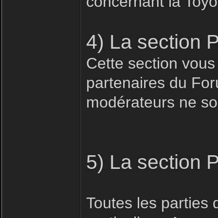
concernant la Toyo
4) La section 
Cette section vous
partenaires du For
modérateurs ne son
5) La section 
Toutes les parties