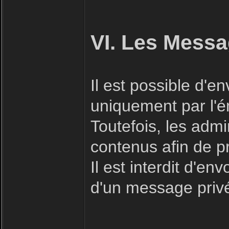
VI. Les Messa
Il est possible d'
uniquement par l'ém
Toutefois, les admi
contenus afin de p
Il est interdit d'e
d'un message priv