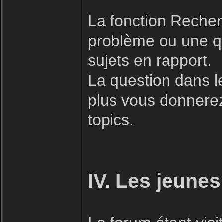
La fonction Recherc
problème ou une qu
sujets en rapport.
La question dans l
plus vous donnerez 
topics.
IV. Les jeunes