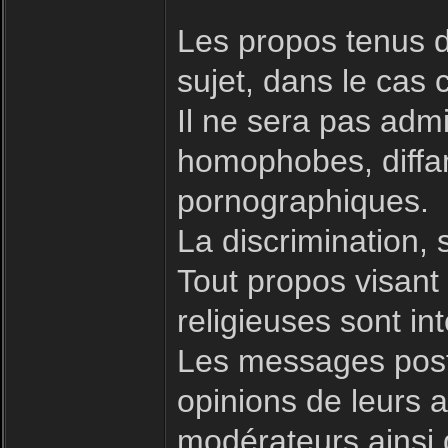
Les propos tenus d
sujet, dans le cas 
Il ne sera pas admi
homophobes, diffam
pornographiques.
La discrimination, 
Tout propos visant à
religieuses sont int
Les messages posté
opinions de leurs a
modérateurs ainsi