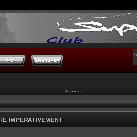
d’
Connexion
IRE IMPÉRATIVEMENT