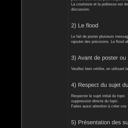
La courtoisie et la politesse est d
discussion.
2) Le flood
Le fait de poster plusieurs messag
rajouter des précisions. Le flood a
3) Avant de poster ou
Veuillez bien vérifier, en utilisant
4) Respect du sujet du
Respecter le sujet initial du topic
suppression directe du topic.
Faites aussi attention à créer vos
5) Présentation des su