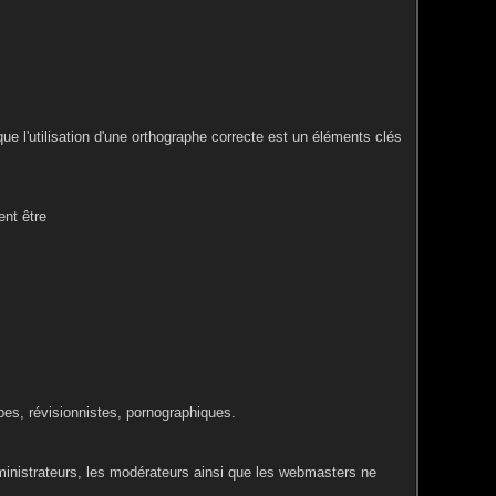
ue l'utilisation d'une orthographe correcte est un éléments clés
nt être
bes, révisionnistes, pornographiques.
ministrateurs, les modérateurs ainsi que les webmasters ne