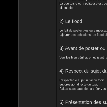
La courtoisie et la politesse est d
discussion.
2) Le flood
Le fait de poster plusieurs messag
rajouter des précisions. Le flood a
3) Avant de poster ou
Veuillez bien vérifier, en utilisant
4) Respect du sujet du
Respecter le sujet initial du topic
suppression directe du topic.
Faites aussi attention à créer vos
5) Présentation des su