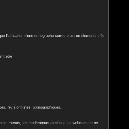
ue l'utilisation d'une orthographe correcte est un éléments clés
nt être
bes, révisionnistes, pornographiques.
ministrateurs, les modérateurs ainsi que les webmasters ne