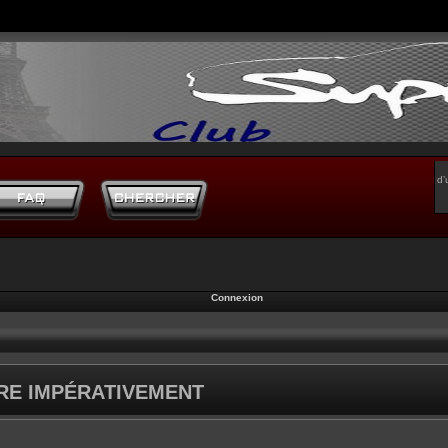
d’
Connexion
IRE IMPÉRATIVEMENT