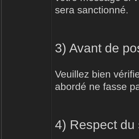
sera sanctionné.
3) Avant de po
Veuillez bien vérifi
abordé ne fasse pas
4) Respect du 