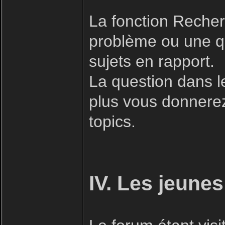
La fonction Recherc
problème ou une qu
sujets en rapport.
La question dans l
plus vous donnerez 
topics.
IV. Les jeunes