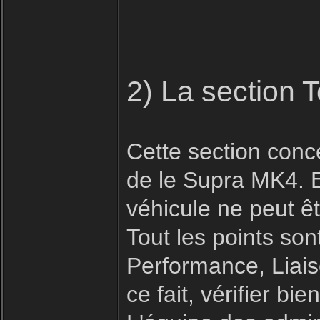
2) La section 
Cette section conc
de le Supra MK4. E
véhicule ne peut êt
Tout les points son
Performance, Liais
ce fait, vérifier b