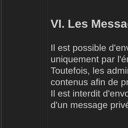
VI. Les Messa
Il est possible d'
uniquement par l'ém
Toutefois, les admi
contenus afin de p
Il est interdit d'e
d'un message priv