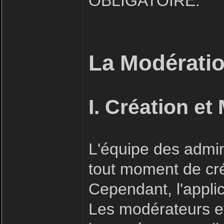
OBLIGATOIRE.
La Modératio
I. Création et
L'équipe des admin
tout moment de cré
Cependant, l'applic
Les modérateurs et