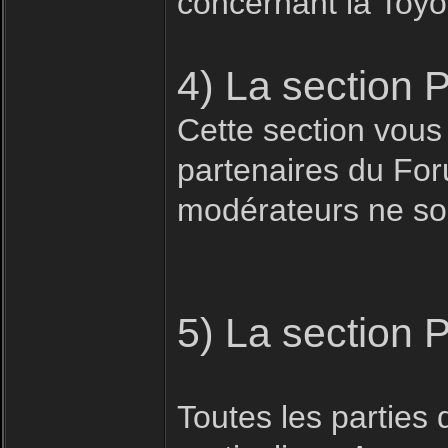
concernant la Toyo
4) La section 
Cette section vous
partenaires du For
modérateurs ne son
5) La section 
Toutes les parties