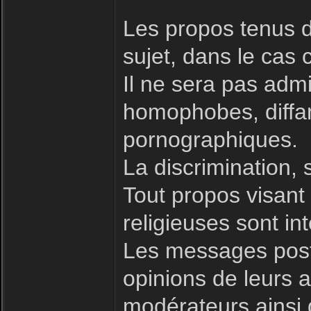
Les propos tenus d
sujet, dans le cas 
Il ne sera pas admi
homophobes, diffam
pornographiques.
La discrimination, 
Tout propos visant à
religieuses sont int
Les messages posté
opinions de leurs a
modérateurs ainsi