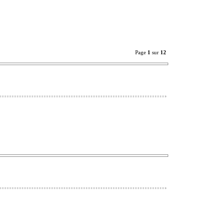
Page
1
sur
12