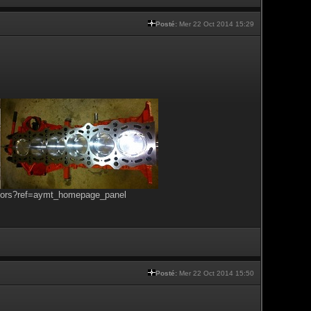
Posté:
Mer 22 Oct 2014 15:29
tors?ref=aymt_homepage_panel
Posté:
Mer 22 Oct 2014 15:50