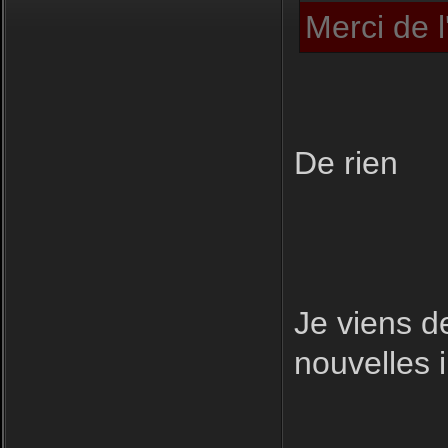
Merci de 
De rien
Je viens de
nouvelles i