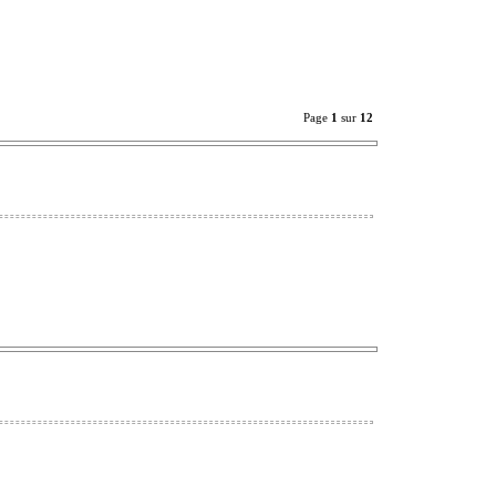
Page
1
sur
12