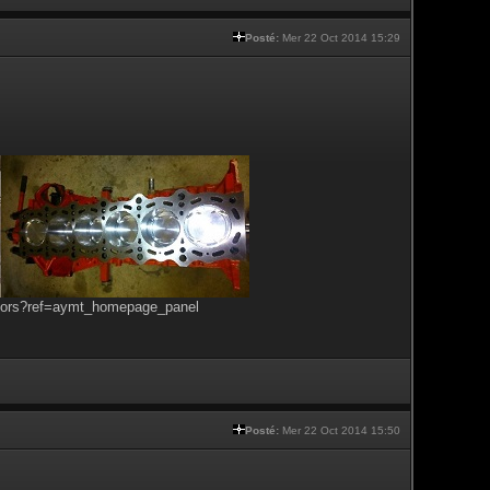
Posté:
Mer 22 Oct 2014 15:29
tors?ref=aymt_homepage_panel
Posté:
Mer 22 Oct 2014 15:50