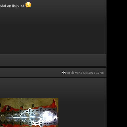
al en lisibilité
Posté:
Mer 2 Oct 2013 13:08