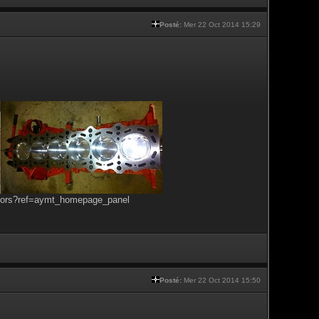
Posté:
Mer 22 Oct 2014 15:29
tors?ref=aymt_homepage_panel
Posté:
Mer 22 Oct 2014 15:50