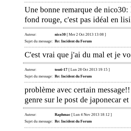
Une bonne remarque de nico30: 
fond rouge, c'est pas idéal en lis
Auteur:
nico30
[ Mer 2 Oct 2013 13:08 ]
Sujet du message:
Re: Incident du Forum
C'est vrai que j'ai du mal et je v
Auteur:
touti-17
[ Lun 28 Oct 2013 19:15 ]
Sujet du message:
Re: Incident du Forum
problème avec certain message!!!!
genre sur le post de japonecar e
Auteur:
Raphmac
[ Lun 4 Nov 2013 18:12 ]
Sujet du message:
Re: Incident du Forum