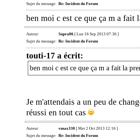
Sujet du message:
Re: Incident du Forum
ben moi c est ce que ça m a fait 
Auteur:
Supra06
[ Lun 16 Sep 2013 07:36 ]
Sujet du message:
Re: Incident du Forum
touti-17 a écrit:
ben moi c est ce que ça m a fait la pr
Je m'attendais a un peu de chang
réussi en tout cas
Auteur:
vmax330
[ Mer 2 Oct 2013 12:16 ]
Sujet du message:
Re: Incident du Forum