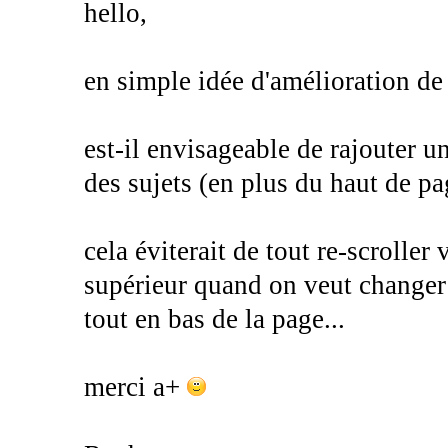
hello,
en simple idée d'amélioration de 
est-il envisageable de rajouter u
des sujets (en plus du haut de pa
cela éviterait de tout re-scroller
supérieur quand on veut changer 
tout en bas de la page...
merci a+