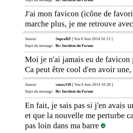
J'ai mon favicon (icône de favor
marche plus, je me retrouve avec c
Auteur:
SupraRZ
[ Ven 6 Juin 2014 10:13 ]
Sujet du message:
Re: Incident du Forum
Moi je n'ai jamais eu de favicon
Ca peut être cool d'en avoir une, 
Auteur:
vmax330
[ Ven 6 Juin 2014 10:20 ]
Sujet du message:
Re: Incident du Forum
En fait, je sais pas si j'en avais 
et que la nouvelle me perturbe car
pas loin dans ma barre