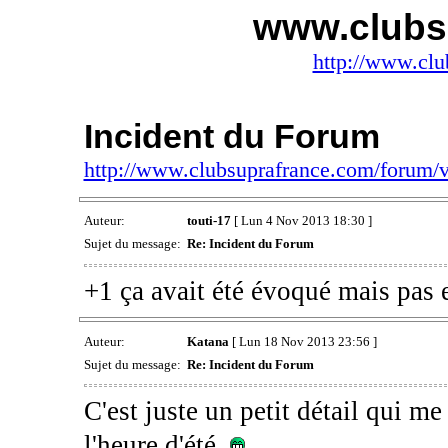
www.clubs
http://www.clu
Incident du Forum
http://www.clubsuprafrance.com/forum
Auteur:
touti-17
[ Lun 4 Nov 2013 18:30 ]
Sujet du message:
Re: Incident du Forum
+1 ça avait été évoqué mais pas 
Auteur:
Katana
[ Lun 18 Nov 2013 23:56 ]
Sujet du message:
Re: Incident du Forum
C'est juste un petit détail qui me
l'heure d'été.