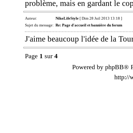
problème, mais en gardant le cop
Auteur:
NikoLifeStyle
[ Dim 28 Juil 2013 13:18 ]
Sujet du message:
Re: Page d'accueil et bannière du forum
J'aime beaucoup l'idée de la Tour
Page
1
sur
4
Powered by phpBB® F
http:/