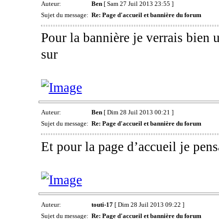
Auteur:
Ben
[ Sam 27 Juil 2013 23:55 ]
Sujet du message:
Re: Page d'accueil et bannière du forum
Pour la bannière je verrais bien
sur
Auteur:
Ben
[ Dim 28 Juil 2013 00:21 ]
Sujet du message:
Re: Page d'accueil et bannière du forum
Et pour la page d’accueil je pens
Auteur:
touti-17
[ Dim 28 Juil 2013 09:22 ]
Sujet du message:
Re: Page d'accueil et bannière du forum