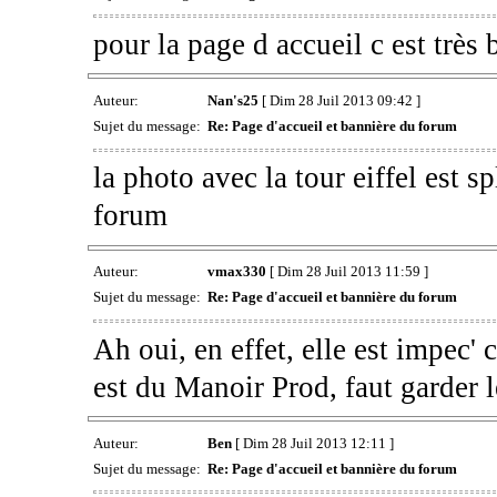
pour la page d accueil c est très
Auteur:
Nan's25
[ Dim 28 Juil 2013 09:42 ]
Sujet du message:
Re: Page d'accueil et bannière du forum
la photo avec la tour eiffel est 
forum
Auteur:
vmax330
[ Dim 28 Juil 2013 11:59 ]
Sujet du message:
Re: Page d'accueil et bannière du forum
Ah oui, en effet, elle est impec' c
est du Manoir Prod, faut garder
Auteur:
Ben
[ Dim 28 Juil 2013 12:11 ]
Sujet du message:
Re: Page d'accueil et bannière du forum