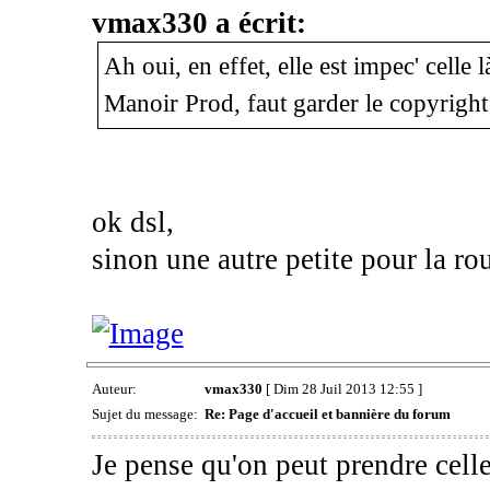
vmax330 a écrit:
Ah oui, en effet, elle est impec' celle 
Manoir Prod, faut garder le copyrig
ok dsl,
sinon une autre petite pour la rou
Auteur:
vmax330
[ Dim 28 Juil 2013 12:55 ]
Sujet du message:
Re: Page d'accueil et bannière du forum
Je pense qu'on peut prendre cel