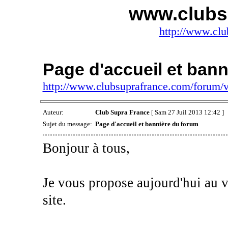
www.clubs
http://www.clu
Page d'accueil et ban
http://www.clubsuprafrance.com/forum
Auteur:
Club Supra France
[ Sam 27 Juil 2013 12:42 ]
Sujet du message:
Page d'accueil et bannière du forum
Bonjour à tous,
Je vous propose aujourd'hui au v
site.