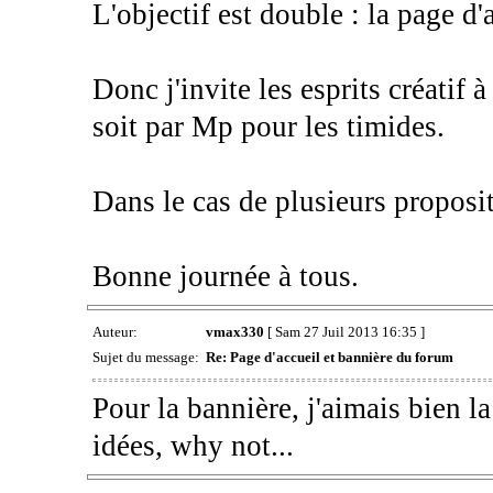
L'objectif est double : la page d
Donc j'invite les esprits créatif à
soit par Mp pour les timides.
Dans le cas de plusieurs proposit
Bonne journée à tous.
Auteur:
vmax330
[ Sam 27 Juil 2013 16:35 ]
Sujet du message:
Re: Page d'accueil et bannière du forum
Pour la bannière, j'aimais bien la 
idées, why not...