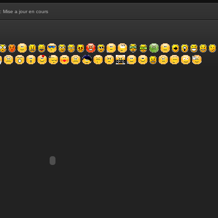
: Mise a jour en cours