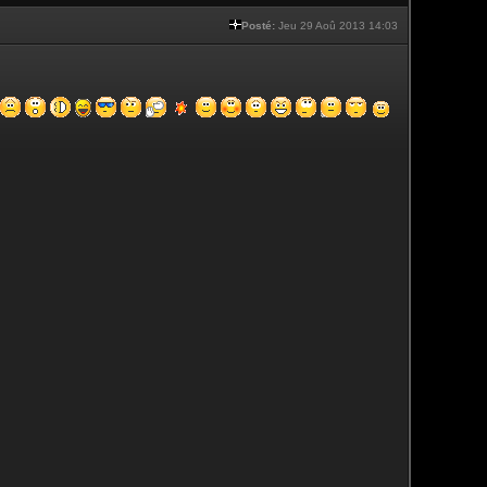
Posté:
Jeu 29 Aoû 2013 14:03