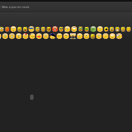
: Mise a jour en cours