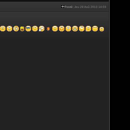
Posté:
Jeu 29 Aoû 2013 14:03