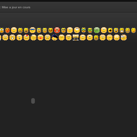
: Mise a jour en cours