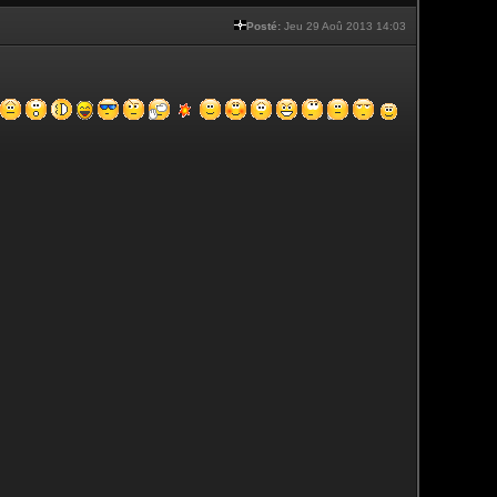
Posté:
Jeu 29 Aoû 2013 14:03