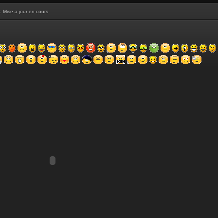
: Mise a jour en cours