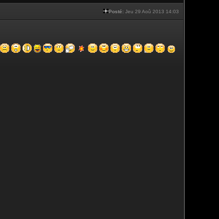
Posté:
Jeu 29 Aoû 2013 14:03