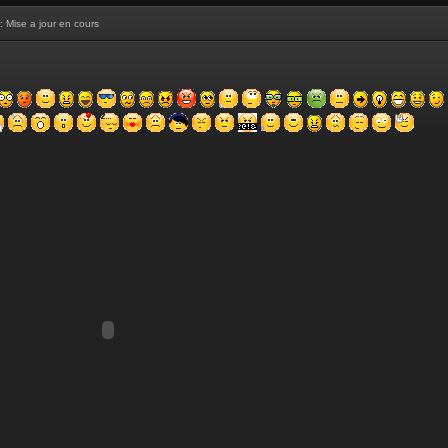
: Mise a jour en cours