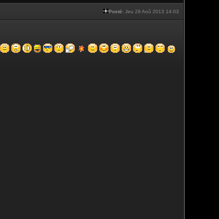
Posté:
Jeu 29 Aoû 2013 14:03