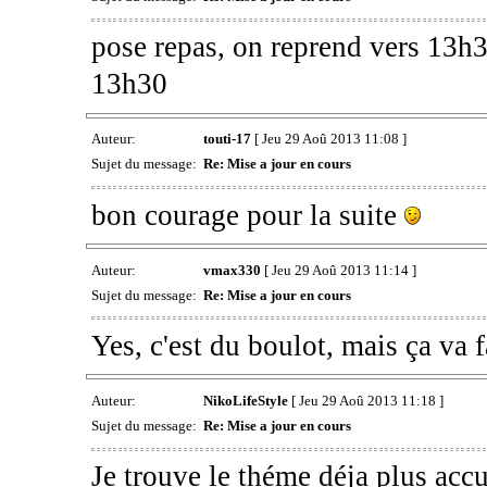
pose repas, on reprend vers 13h3
13h30
Auteur:
touti-17
[ Jeu 29 Aoû 2013 11:08 ]
Sujet du message:
Re: Mise a jour en cours
bon courage pour la suite
Auteur:
vmax330
[ Jeu 29 Aoû 2013 11:14 ]
Sujet du message:
Re: Mise a jour en cours
Yes, c'est du boulot, mais ça va 
Auteur:
NikoLifeStyle
[ Jeu 29 Aoû 2013 11:18 ]
Sujet du message:
Re: Mise a jour en cours
Je trouve le théme déja plus accu