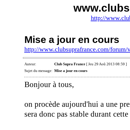
www.clubs
http://www.clu
Mise a jour en cours
http://www.clubsuprafrance.com/forum
Auteur:
Club Supra France
[ Jeu 29 Aoû 2013 08:59 ]
Sujet du message:
Mise a jour en cours
Bonjour à tous,
on procède aujourd'hui a une pre
sera donc pas stable durant cette