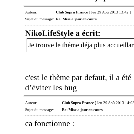
Auteur:
Club Supra France
[ Jeu 29 Aoû 2013 13:42 ]
Sujet du message:
Re: Mise a jour en cours
NikoLifeStyle a écrit:
Je trouve le théme déja plus accueillan
c'est le thème par defaut, il a été
d’éviter les bug
Auteur:
Club Supra France
[ Jeu 29 Aoû 2013 14:03
Sujet du message:
Re: Mise a jour en cours
ca fonctionne :