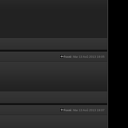
Posté:
Mar 13 Aoû 2013 19:05
Posté:
Mar 13 Aoû 2013 19:07