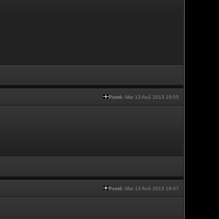
Posté:
Mar 13 Aoû 2013 19:05
Posté:
Mar 13 Aoû 2013 19:07