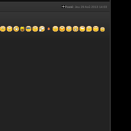
Posté:
Jeu 29 Aoû 2013 14:03