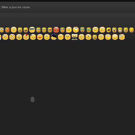
: Mise a jour en cours