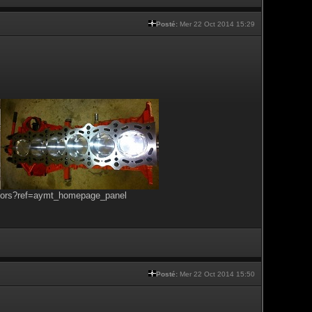
Posté:
Mer 22 Oct 2014 15:29
tors?ref=aymt_homepage_panel
Posté:
Mer 22 Oct 2014 15:50