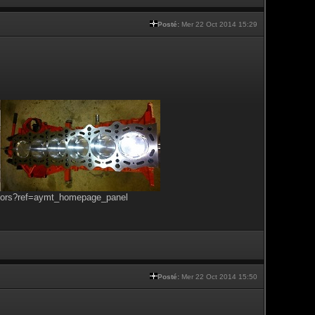
Posté:
Mer 22 Oct 2014 15:29
tors?ref=aymt_homepage_panel
Posté:
Mer 22 Oct 2014 15:50