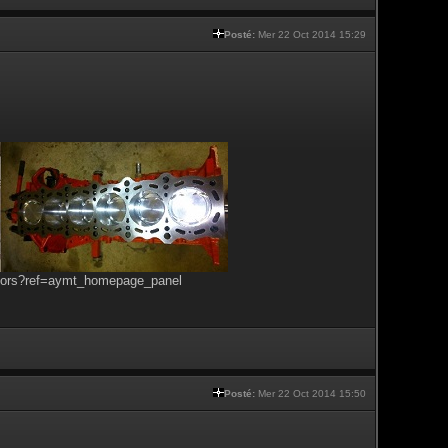
Posté:
Mer 22 Oct 2014 15:29
tors?ref=aymt_homepage_panel
Posté:
Mer 22 Oct 2014 15:50