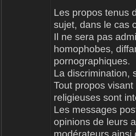
Les propos tenus d
sujet, dans le cas 
Il ne sera pas admi
homophobes, diffam
pornographiques.
La discrimination, 
Tout propos visant à
religieuses sont int
Les messages posté
opinions de leurs a
modérateurs ainsi