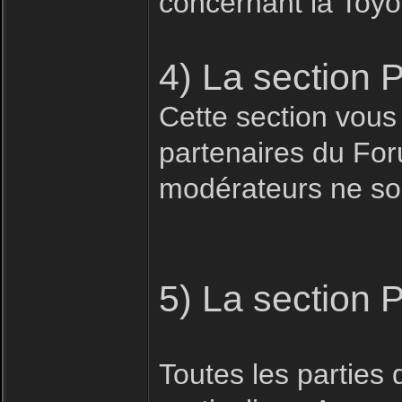
concernant la Toyo
4) La section 
Cette section vous
partenaires du For
modérateurs ne son
5) La section 
Toutes les parties