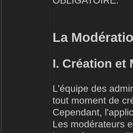
OBLIGATOIRE.
La Modératio
I. Création et
L'équipe des admin
tout moment de cré
Cependant, l'applic
Les modérateurs et