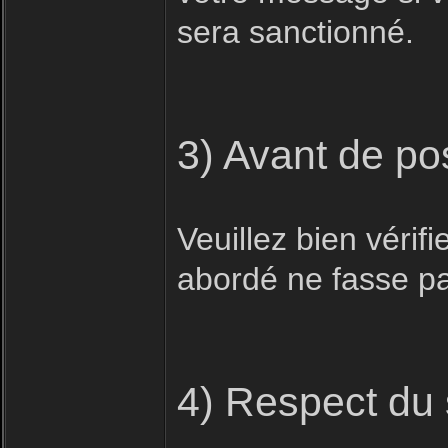
sera sanctionné.
3) Avant de po
Veuillez bien vérifi
abordé ne fasse pas
4) Respect du 