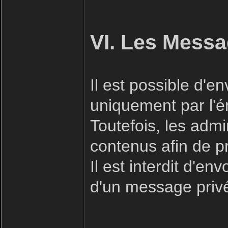
VI. Les Messa
Il est possible d'
uniquement par l'ém
Toutefois, les admi
contenus afin de p
Il est interdit d'e
d'un message priv