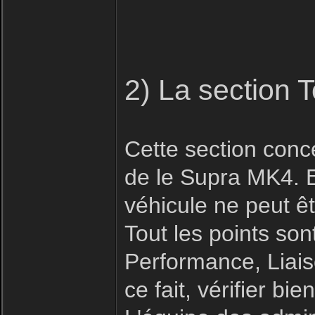
2) La section 
Cette section conc
de le Supra MK4. E
véhicule ne peut êt
Tout les points son
Performance, Liais
ce fait, vérifier b