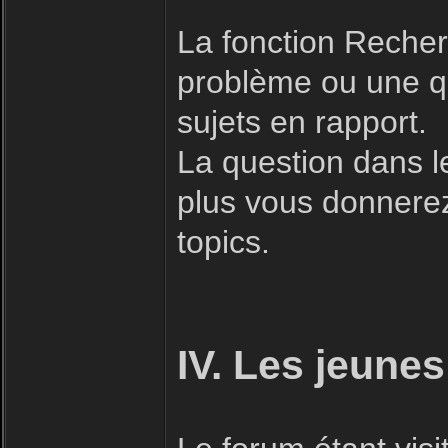
La fonction Recherc
problème ou une qu
sujets en rapport.
La question dans l
plus vous donnerez 
topics.
IV. Les jeunes