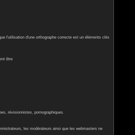
ue l'utilisation d'une orthographe correcte est un éléments clés
nt être
bes, révisionnistes, pornographiques.
ministrateurs, les modérateurs ainsi que les webmasters ne