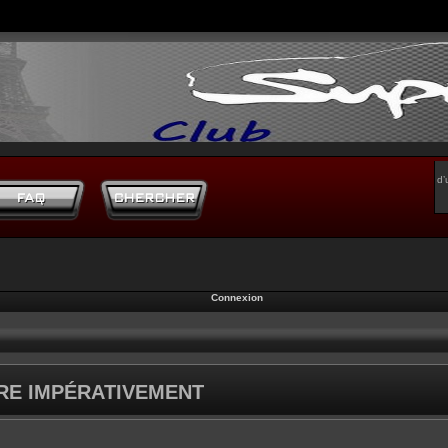
d’
Connexion
IRE IMPÉRATIVEMENT