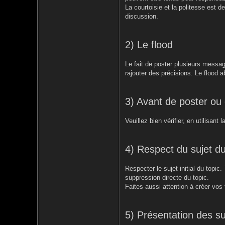
La courtoisie et la politesse est d
discussion.
2) Le flood
Le fait de poster plusieurs messag
rajouter des précisions. Le flood a
3) Avant de poster ou
Veuillez bien vérifier, en utilisant
4) Respect du sujet du
Respecter le sujet initial du topic
suppression directe du topic.
Faites aussi attention à créer vos
5) Présentation des su